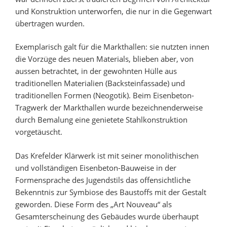
und Konstruktion unterworfen, die nur in die Gegenwart
übertragen wurden.
Exemplarisch galt für die Markthallen: sie nutzten innen
die Vorzüge des neuen Materials, blieben aber, von
aussen betrachtet, in der gewohnten Hülle aus
traditionellen Materialien (Backsteinfassade) und
traditionellen Formen (Neogotik). Beim Eisenbeton-
Tragwerk der Markthallen wurde bezeichnenderweise
durch Bemalung eine genietete Stahlkonstruktion
vorgetäuscht.
Das Krefelder Klärwerk ist mit seiner monolithischen
und vollständigen Eisenbeton-Bauweise in der
Formensprache des Jugendstils das offensichtliche
Bekenntnis zur Symbiose des Baustoffs mit der Gestalt
geworden. Diese Form des „Art Nouveau“ als
Gesamterscheinung des Gebäudes wurde überhaupt