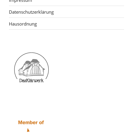
Datenschutzerklärung
Hausordnung