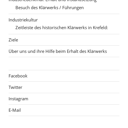
Besuch des Klärwerks / Führungen
Industriekultur
Zeitleiste des historischen Klärwerks in Krefeld:
Ziele
Über uns und ihre Hilfe beim Erhalt des Klärwerks
Facebook
Twitter
Instagram
E-Mail