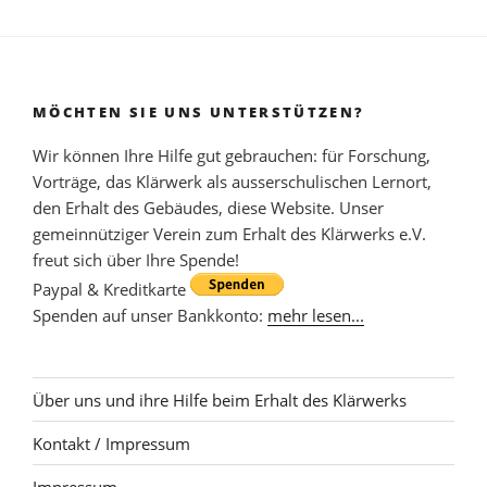
MÖCHTEN SIE UNS UNTERSTÜTZEN?
Wir können Ihre Hilfe gut gebrauchen: für Forschung,
Vorträge, das Klärwerk als ausserschulischen Lernort,
den Erhalt des Gebäudes, diese Website. Unser
gemeinnütziger Verein zum Erhalt des Klärwerks e.V.
freut sich über Ihre Spende!
Paypal & Kreditkarte
Spenden auf unser Bankkonto:
mehr lesen...
Über uns und ihre Hilfe beim Erhalt des Klärwerks
Kontakt / Impressum
Impressum