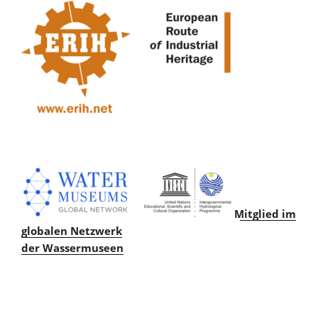
Mitglied im
globalen Netzwerk
der Wassermuseen