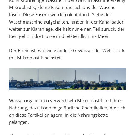
Kunststoffhaltige Wäsche in der Waschmaschine erzeugt
Mikroplastik, kleine Fasern die sich aus der Wäsche
lösen. Diese Fasern werden nicht durch Siebe der
Waschmaschine aufgehalten, landen in der Kanalisation,
weiter zur Kläranlage, die hält nur einen Teil zurück, der
Rest geht in die Flüsse und letztendlich ins Meer.
Der Rhein ist, wie viele andere Gewässer der Welt, stark
mit Mikroplastik belastet.
Wasserorganismen verwechseln Mikroplastik mit ihrer
Nahrung, dazu können gefährliche Chemikalien, die sich
an diese Partikel anlagern, in die Nahrungskette
gelangen.