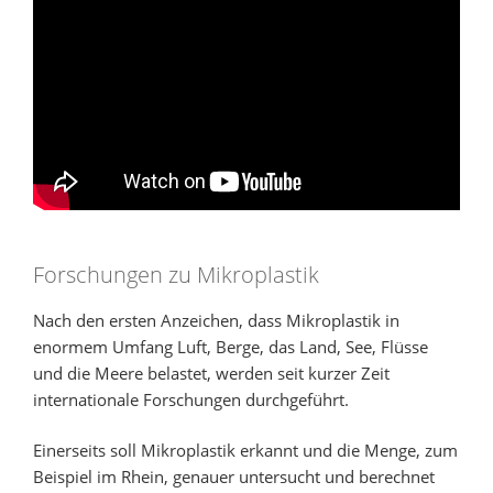
Forschungen zu Mikroplastik
Nach den ersten Anzeichen, dass Mikroplastik in
enormem Umfang Luft, Berge, das Land, See, Flüsse
und die Meere belastet, werden seit kurzer Zeit
internationale Forschungen durchgeführt.
Einerseits soll Mikroplastik erkannt und die Menge, zum
Beispiel im Rhein, genauer untersucht und berechnet