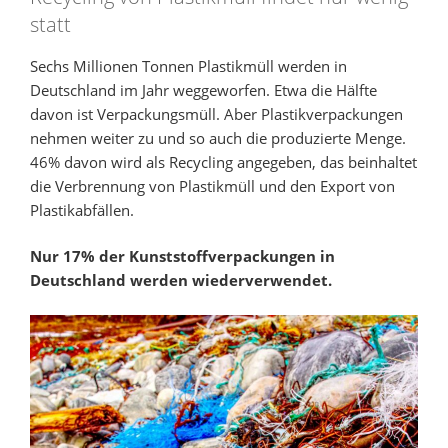
statt
Sechs Millionen Tonnen Plastikmüll werden in
Deutschland im Jahr weggeworfen. Etwa die Hälfte
davon ist Verpackungsmüll. Aber Plastikverpackungen
nehmen weiter zu und so auch die produzierte Menge.
46% davon wird als Recycling angegeben, das beinhaltet
die Verbrennung von Plastikmüll und den Export von
Plastikabfällen.
Nur 17% der Kunststoffverpackungen in
Deutschland werden wiederverwendet.