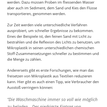
werden. Dazu müssen Proben im fliessenden Wasser
aber auch im Sediment, dem Sand und Kies den Flüsse
transportieren, genommen werden.
Zur Zeit werden viele unterschiedliche Verfahren
ausprobiert, um schneller Ergebnisse zu bekommen.
Eines der Beispiele ist, den feinen Sand mit Licht zu
bestrahlen und die Reflexion des Lichts zu benutzen, um
Mikroplastik in seinen unterschiedlichen chemischen
Stoff-Zusammensetzungen schneller zu bestimmen und
die Menge zu zählen.
Andererseits gibt es erste Forschungen, wie man das
freisetzen von Mikroplastik aus Textilien reduzieren
kann. Hier gibt es auch einen Tipp, wie Verbraucher den
Ausstoß verringern können:
“Die Waschmaschine immer so voll wie möglich
zu beladen. „Der niedrigste Eintrag von