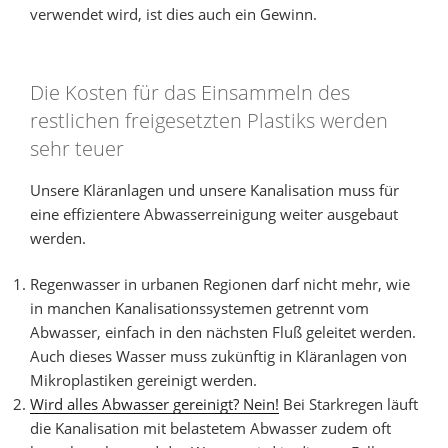
verwendet wird, ist dies auch ein Gewinn.
Die Kosten für das Einsammeln des
restlichen freigesetzten Plastiks werden
sehr teuer
Unsere Kläranlagen und unsere Kanalisation muss für
eine effizientere Abwasserreinigung weiter ausgebaut
werden.
Regenwasser in urbanen Regionen darf nicht mehr, wie
in manchen Kanalisationssystemen getrennt vom
Abwasser, einfach in den nächsten Fluß geleitet werden.
Auch dieses Wasser muss zukünftig in Kläranlagen von
Mikroplastiken gereinigt werden.
Wird alles Abwasser gereinigt? Nein!
Bei Starkregen läuft
die Kanalisation mit belastetem Abwasser zudem oft