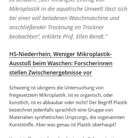
Mikroplastik in die aquatische Umwelt lässt sich
bei einer voll beladenen Waschmaschine und
anschließender Trocknung im Trockner
beobachten“, erklärte Prof. Ellen Bendt.”
HS-Niederrhein, Weniger Mikroplastik-
Ausstoß beim Waschen: Forscherinnen
stellen Zwischenergebnisse vor
Schwierig ist übrigens die Untersuchung von
freigesetztem Mikroplastik. Ist es organisch, oder
künstlich, ist es abbaubar oder nicht? Der Begriff Plastik
bezeichnet jedenfalls sprachlich eine Gruppe von
Materialien synthetischen Ursprungs, die sogenannten
Kunststoffe. Aber was genau ist Plastik überhaupt?