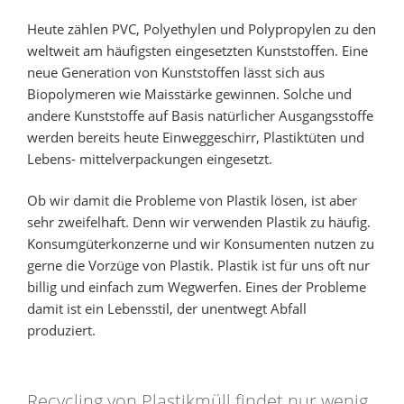
Heute zählen PVC, Polyethylen und Polypropylen zu den
weltweit am häufigsten eingesetzten Kunststoffen. Eine
neue Generation von Kunststoffen lässt sich aus
Biopolymeren wie Maisstärke gewinnen. Solche und
andere Kunststoffe auf Basis natürlicher Ausgangsstoffe
werden bereits heute Einweggeschirr, Plastiktüten und
Lebens- mittelverpackungen eingesetzt.
Ob wir damit die Probleme von Plastik lösen, ist aber
sehr zweifelhaft. Denn wir verwenden Plastik zu häufig.
Konsumgüterkonzerne und wir Konsumenten nutzen zu
gerne die Vorzüge von Plastik. Plastik ist für uns oft nur
billig und einfach zum Wegwerfen. Eines der Probleme
damit ist ein Lebensstil, der unentwegt Abfall
produziert.
Recycling von Plastikmüll findet nur wenig