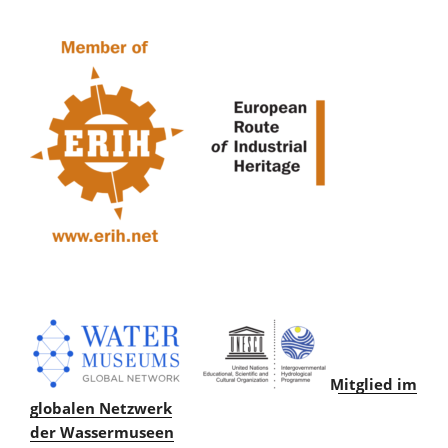
Mitglied im
globalen Netzwerk
der Wassermuseen