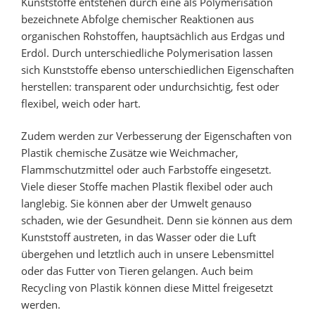
Kunststoffe entstehen durch eine als Polymerisation
bezeichnete Abfolge chemischer Reaktionen aus
organischen Rohstoffen, hauptsächlich aus Erdgas und
Erdöl. Durch unterschiedliche Polymerisation lassen
sich Kunststoffe ebenso unterschiedlichen Eigenschaften
herstellen: transparent oder undurchsichtig, fest oder
flexibel, weich oder hart.
Zudem werden zur Verbesserung der Eigenschaften von
Plastik chemische Zusätze wie Weichmacher,
Flammschutzmittel oder auch Farbstoffe eingesetzt.
Viele dieser Stoffe machen Plastik flexibel oder auch
langlebig. Sie können aber der Umwelt genauso
schaden, wie der Gesundheit. Denn sie können aus dem
Kunststoff austreten, in das Wasser oder die Luft
übergehen und letztlich auch in unsere Lebensmittel
oder das Futter von Tieren gelangen. Auch beim
Recycling von Plastik können diese Mittel freigesetzt
werden.