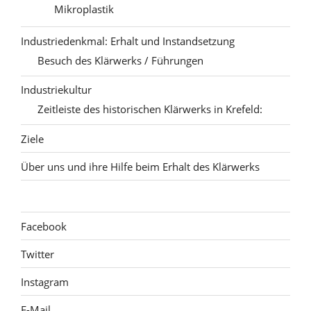
Mikroplastik
Industriedenkmal: Erhalt und Instandsetzung
Besuch des Klärwerks / Führungen
Industriekultur
Zeitleiste des historischen Klärwerks in Krefeld:
Ziele
Über uns und ihre Hilfe beim Erhalt des Klärwerks
Facebook
Twitter
Instagram
E-Mail