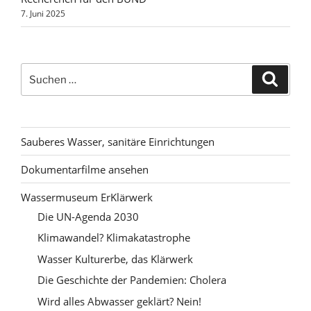
7. Juni 2025
Suchen
Suche
nach:
Sauberes Wasser, sanitäre Einrichtungen
Dokumentarfilme ansehen
Wassermuseum ErKlärwerk
Die UN-Agenda 2030
Klimawandel? Klimakatastrophe
Wasser Kulturerbe, das Klärwerk
Die Geschichte der Pandemien: Cholera
Wird alles Abwasser geklärt? Nein!