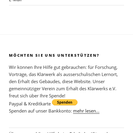
MÖCHTEN SIE UNS UNTERSTÜTZEN?
Wir können Ihre Hilfe gut gebrauchen: für Forschung,
Vorträge, das Klärwerk als ausserschulischen Lernort,
den Erhalt des Gebäudes, diese Website. Unser
gemeinnütziger Verein zum Erhalt des Klärwerks e.V.
freut sich über Ihre Spende!
Paypal & Kreditkarte
Spenden auf unser Bankkonto:
mehr lesen...