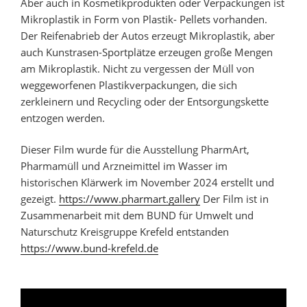
Aber auch in Kosmetikprodukten oder Verpackungen ist
Mikroplastik in Form von Plastik- Pellets vorhanden.
Der Reifenabrieb der Autos erzeugt Mikroplastik, aber
auch Kunstrasen-Sportplätze erzeugen große Mengen
am Mikroplastik. Nicht zu vergessen der Müll von
weggeworfenen Plastikverpackungen, die sich
zerkleinern und Recycling oder der Entsorgungskette
entzogen werden.
Dieser Film wurde für die Ausstellung PharmArt,
Pharmamüll und Arzneimittel im Wasser im
historischen Klärwerk im November 2024 erstellt und
gezeigt.
https://www.pharmart.gallery
Der Film ist in
Zusammenarbeit mit dem BUND für Umwelt und
Naturschutz Kreisgruppe Krefeld entstanden
https://www.bund-krefeld.de