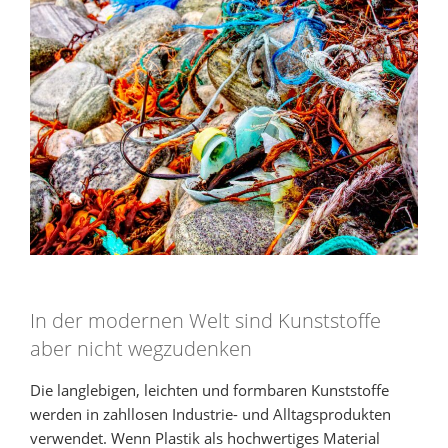
In der modernen Welt sind Kunststoffe
aber nicht wegzudenken
Die langlebigen, leichten und formbaren Kunststoffe
werden in zahllosen Industrie- und Alltagsprodukten
verwendet. Wenn Plastik als hochwertiges Material