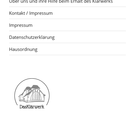
Über uns und ihre Hilfe beim Erhalt des Klärwerks
Kontakt / Impressum
Impressum
Datenschutzerklärung
Hausordnung