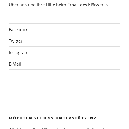
Über uns und ihre Hilfe beim Erhalt des Klärwerks
Facebook
Twitter
Instagram
E-Mail
MÖCHTEN SIE UNS UNTERSTÜTZEN?