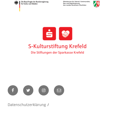
Facebook
Twitter
Instagram
E-
Mail
Datenschutzerklärung