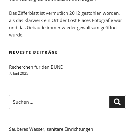
Das Zifferblatt ist vermutlich 2012 gestohlen worden,
als das Klärwerk ein Ort der Lost Places Fotografie war
und das Gebäude immer wieder gewaltsam geöffnet
wurde.
NEUESTE BEITRÄGE
Recherchen für den BUND
7. Juni 2025
Suchen
Suche
nach:
Sauberes Wasser, sanitäre Einrichtungen