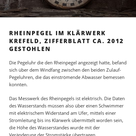
RHEINPEGEL IM KLÄRWERK
KREFELD, ZIFFERBLATT CA. 2012
GESTOHLEN
Die Pegeluhr die den Rheinpegel angezeigt hatte, befand
sich über dem Windfang zwischen den beiden Zulauf-
Pegeluhren, die das einströmende Abwasser bemessen
konnten.
Das Messwerk des Rheinpegels ist elektrisch. Die Daten
des Wasserstands müssen also über einen Schwimmer
mit elektrischem Widerstand am Ufer, mittels einer
Stromleitung bis ins Klärwerk übermittelt worden sein,
die Höhe des Wasserstandes wurde mit der
Veränderung der Stromstärke übertragen.