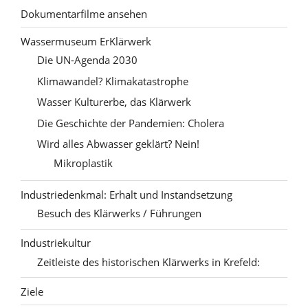
Dokumentarfilme ansehen
Wassermuseum ErKlärwerk
Die UN-Agenda 2030
Klimawandel? Klimakatastrophe
Wasser Kulturerbe, das Klärwerk
Die Geschichte der Pandemien: Cholera
Wird alles Abwasser geklärt? Nein!
Mikroplastik
Industriedenkmal: Erhalt und Instandsetzung
Besuch des Klärwerks / Führungen
Industriekultur
Zeitleiste des historischen Klärwerks in Krefeld:
Ziele