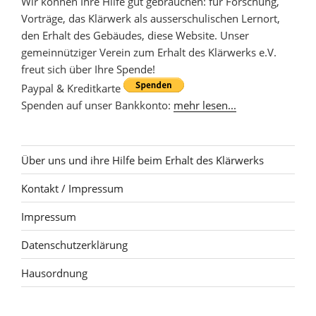
Wir können Ihre Hilfe gut gebrauchen: für Forschung,
Vorträge, das Klärwerk als ausserschulischen Lernort,
den Erhalt des Gebäudes, diese Website. Unser
gemeinnütziger Verein zum Erhalt des Klärwerks e.V.
freut sich über Ihre Spende!
Paypal & Kreditkarte
Spenden auf unser Bankkonto:
mehr lesen...
Über uns und ihre Hilfe beim Erhalt des Klärwerks
Kontakt / Impressum
Impressum
Datenschutzerklärung
Hausordnung