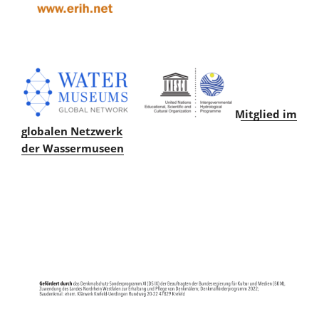
Mitglied im
globalen Netzwerk
der Wassermuseen